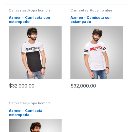
Camisetas
,
Ropa hombre
Camisetas
,
Ropa hombre
Azmen – Camiseta con
Azmen – Camiseta con
estampado
estampado
$
32,000.00
$
32,000.00
Camisetas
,
Ropa hombre
Azmen – Camiseta
estampada