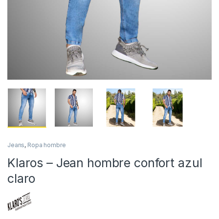
Jeans
,
Ropa hombre
Klaros – Jean hombre confort azul
claro