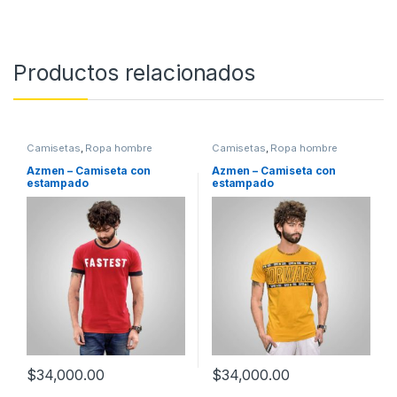
Productos relacionados
Camisetas
,
Ropa hombre
Camisetas
,
Ropa hombre
Azmen – Camiseta con
Azmen – Camiseta con
estampado
estampado
$
34,000.00
$
34,000.00