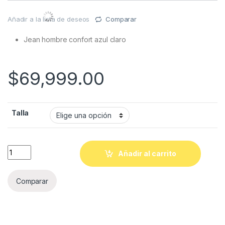
Añadir a la lista de deseos
Comparar
Jean hombre confort azul claro
$
69,999.00
Talla
Quantity
Añadir al carrito
Comparar