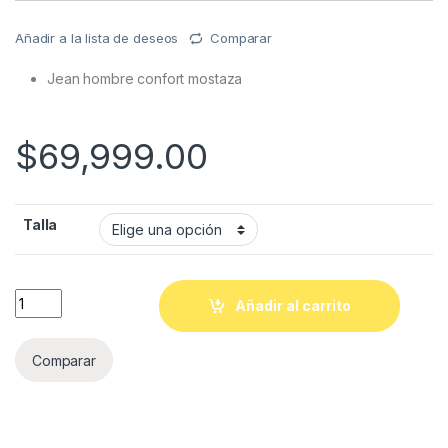
Añadir a la lista de deseos
Comparar
Jean hombre confort mostaza
$
69,999.00
Talla
Quantity
Añadir al carrito
Comparar