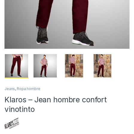
Jeans
,
Ropa hombre
Klaros – Jean hombre confort
vinotinto