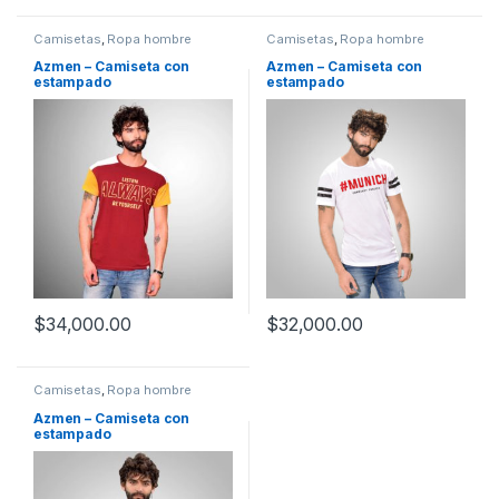
Camisetas
,
Ropa hombre
Camisetas
,
Ropa hombre
Azmen – Camiseta con
Azmen – Camiseta con
estampado
estampado
$
34,000.00
$
32,000.00
Camisetas
,
Ropa hombre
Azmen – Camiseta con
estampado