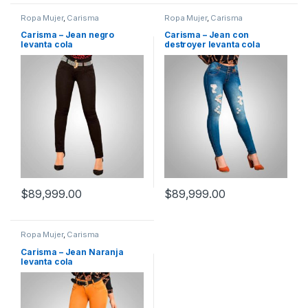
Ropa Mujer
,
Carisma
Ropa Mujer
,
Carisma
Carisma – Jean negro
Carisma – Jean con
levanta cola
destroyer levanta cola
$
89,999.00
$
89,999.00
Ropa Mujer
,
Carisma
Carisma – Jean Naranja
levanta cola