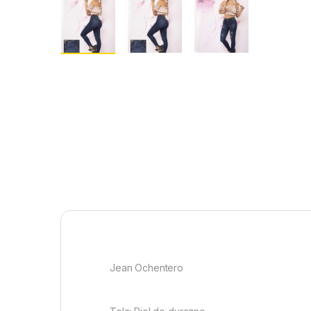
Jean Ochentero