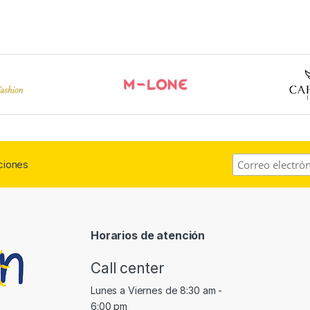
aciones
Horarios de atención
Call center
Lunes a Viernes de 8:30 am -
6:00 pm