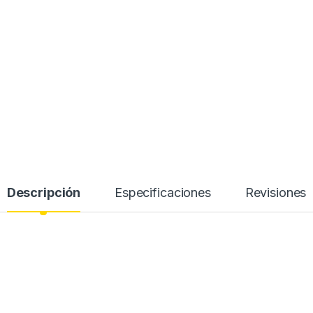
Descripción
Especificaciones
Revisiones