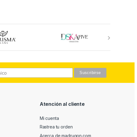
Atención al cliente
Mi cuenta
Rastrea tu orden
Acerca de madrugon.com