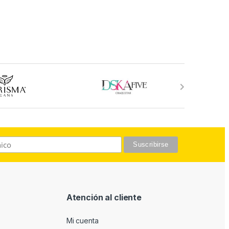
Atención al cliente
Mi cuenta