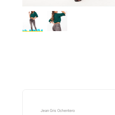
Jean Gris Ochentero