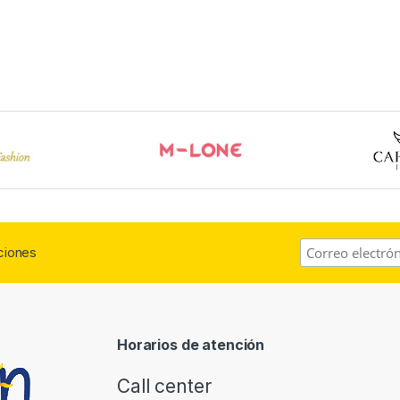
aciones
Horarios de atención
Call center