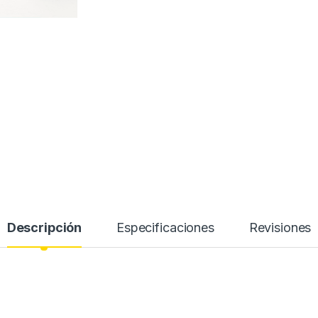
Descripción
Especificaciones
Revisiones