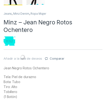
Jeans
,
Minz Denim
,
Ropa Mujer
Minz – Jean Negro Rotos
Ochentero
Añadir a la lista de deseos
Comparar
Jean Negro Rotos Ochentero
Tela: Piel de durazno
Bota: Tubo
Tiro: Alto
Tobillero
(1 Botón)