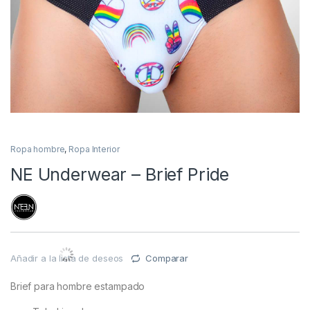
Ropa hombre
,
Ropa Interior
NE Underwear – Brief Pride
Añadir a la lista de deseos
Comparar
Brief para hombre estampado