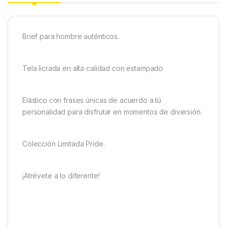
Brief para hombre auténticos.
Tela licrada en alta calidad con estampado
Elástico con frases únicas de acuerdo a tú
personalidad para disfrutar en momentos de diversión.
Colección Limitada Pride.
¡Atrévete a lo diferente!