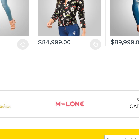
$
84,999.00
$
89,999.