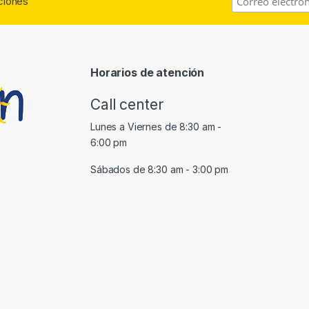
aciones
Horarios de atención
Call center
Lunes a Viernes de 8:30 am -
6:00 pm
Sábados de 8:30 am - 3:00 pm