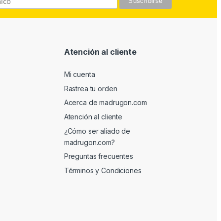
Atención al cliente
Mi cuenta
Rastrea tu orden
Acerca de madrugon.com
Atención al cliente
¿Cómo ser aliado de
madrugon.com?
Preguntas frecuentes
Términos y Condiciones