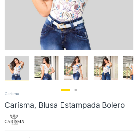
Carisma
Carisma, Blusa Estampada Bolero