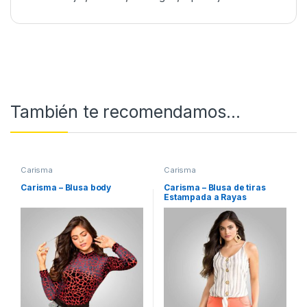
También te recomendamos…
Carisma
Carisma
Carisma – Blusa body
Carisma – Blusa de tiras
Estampada a Rayas