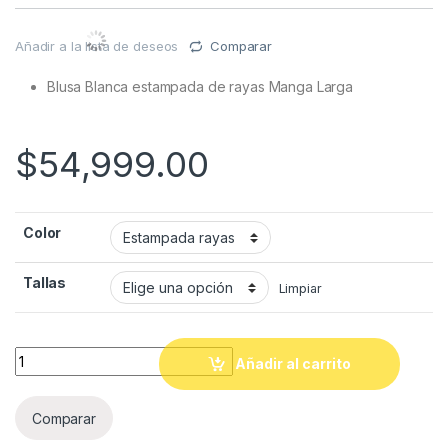
Añadir a la lista de deseos
Comparar
Blusa Blanca estampada de rayas Manga Larga
$
54,999.00
Color
Tallas
Limpiar
Quantity
Añadir al carrito
Comparar