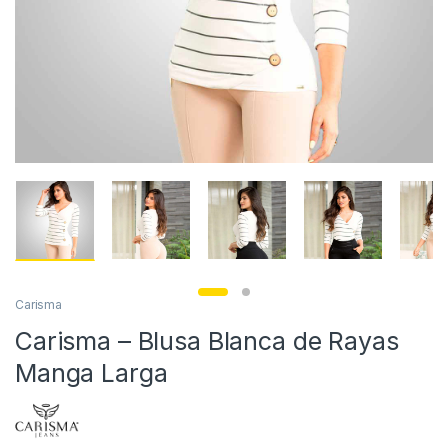
Carisma
Carisma – Blusa Blanca de Rayas
Manga Larga